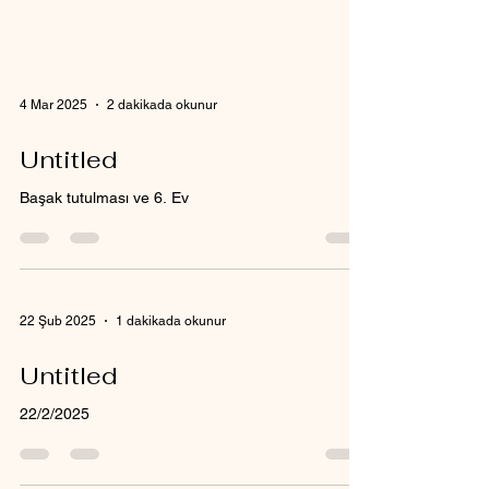
4 Mar 2025
2 dakikada okunur
Untitled
Başak tutulması ve 6. Ev
22 Şub 2025
1 dakikada okunur
Untitled
22/2/2025